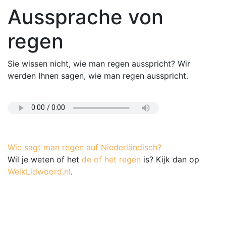
Aussprache von
regen
Sie wissen nicht, wie man regen ausspricht? Wir
werden Ihnen sagen, wie man regen ausspricht.
Wie sagt man regen auf Niederländisch?
Wil je weten of het
de of het regen
is? Kijk dan op
WelkLidwoord.nl
.