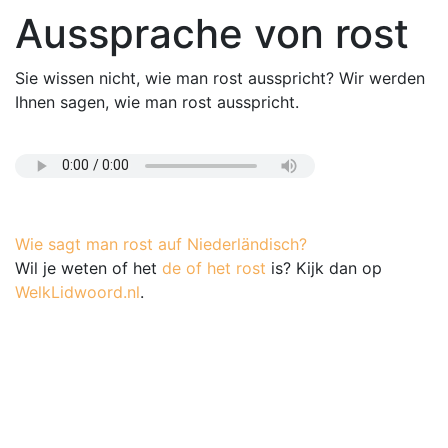
Aussprache von rost
Sie wissen nicht, wie man rost ausspricht? Wir werden
Ihnen sagen, wie man rost ausspricht.
Wie sagt man rost auf Niederländisch?
Wil je weten of het
de of het rost
is? Kijk dan op
WelkLidwoord.nl
.