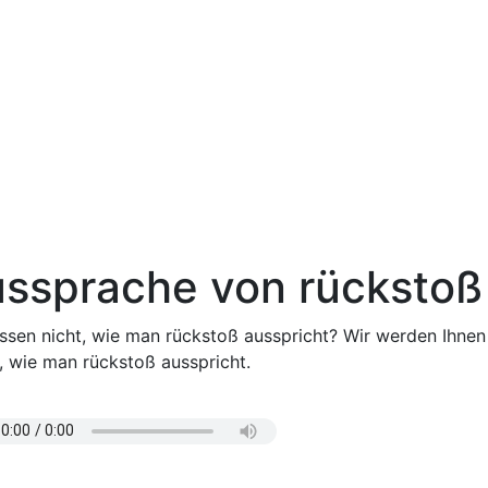
ssprache von rückstoß
issen nicht, wie man rückstoß ausspricht? Wir werden Ihnen
, wie man rückstoß ausspricht.